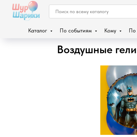
Каталог
По событиям
Кому
По
Воздушные гели