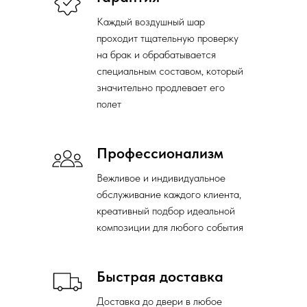
Каждый воздушный шар
проходит тщательную проверку
на брак и обрабатывается
специальным составом, который
значительно продлевает его
полет
Профессионализм
Вежливое и индивидуальное
обслуживание каждого клиента,
креативный подбор идеальной
композиции для любого события
Быстрая доставка
Доставка до двери в любое