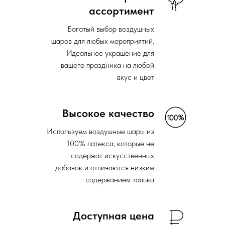
ассортимент
Богатый выбор воздушных
шаров для любых мероприятий.
Идеальное украшение для
вашего праздника на любой
вкус и цвет
Высокое качество
Используем воздушные шары из
100% латекса, которые не
содержат искусственных
добавок и отличаются низким
содержанием талька
Доступная цена