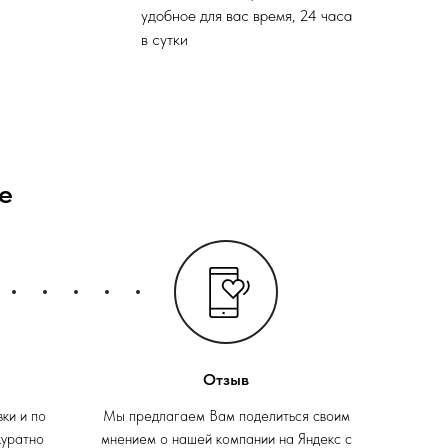
удобное для вас время, 24 часа
в сутки
е
Отзыв
вки и по
Мы предлагаем Вам поделиться своим
куратно
мнением о нашей компании на Яндекс с