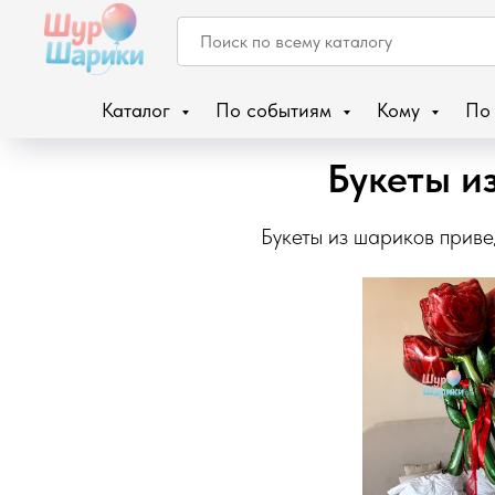
Каталог
По событиям
Кому
По
Букеты и
Букеты из шариков приве