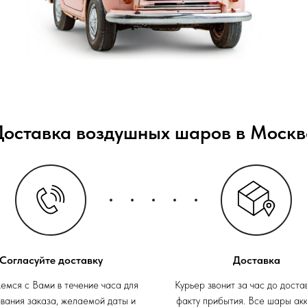
Доставка воздушных шаров в Москв
Согласуйте доставку
Доставка
емся с Вами в течение часа для
Курьер звонит за час до доста
вания заказа, желаемой даты и
факту прибытия. Все шары ак