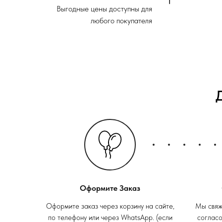
Выгодные цены доступны для
любого покупателя
Оформите Заказ
Оформите заказ через корзину на сайте,
Мы свяж
по телефону или через WhatsApp. (если
согласо