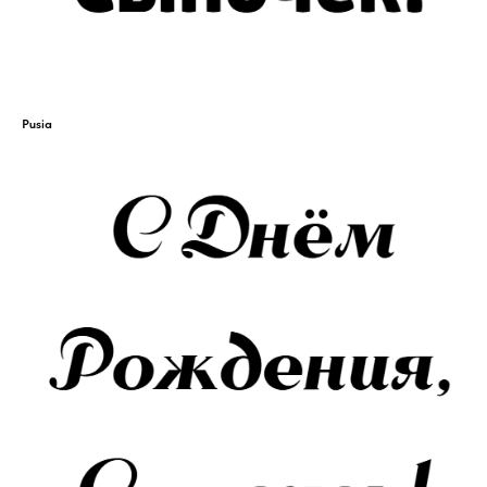
Pusia