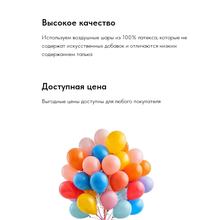
Высокое качество
Используем воздушные шары из 100% латекса, которые не
содержат искусственных добавок и отличаются низким
содержанием талька
Доступная цена
Выгодные цены доступны для любого покупателя