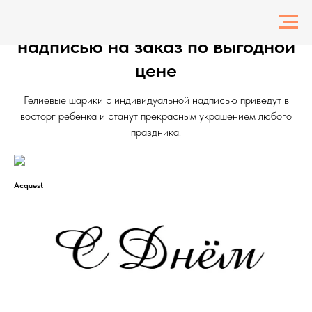
Воздушные гелиевые шарики с
надписью на заказ по выгодной
цене
Гелиевые шарики с индивидуальной надписью приведут в
восторг ребенка и станут прекрасным украшением любого
праздника!
Acquest