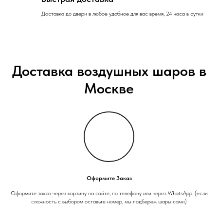
Доставка до двери в любое удобное для вас время, 24 часа в сутки
Доставка воздушных шаров в
Москве
Оформите Заказ
Оформите заказ через корзину на сайте, по телефону или через WhatsApp. (если
сложность с выбором оставьте номер, мы подберем шары сами)