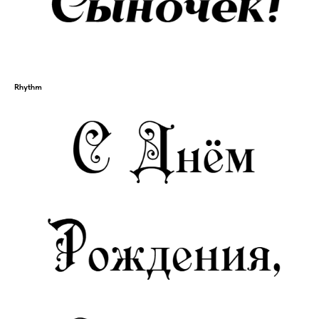
Rhythm