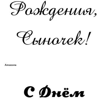
Amazone