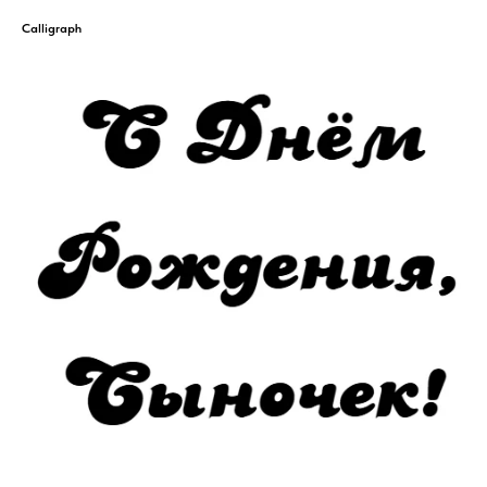
Calligraph