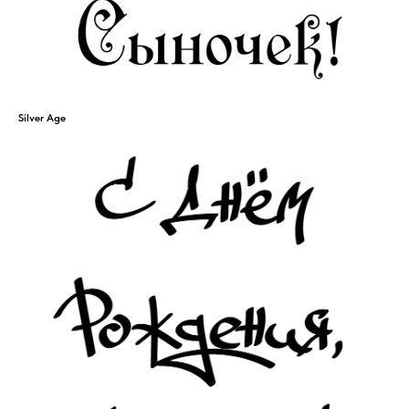
Silver Age