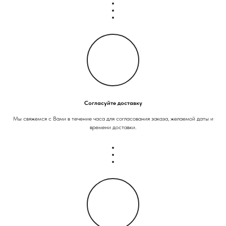
Согласуйте доставку
Мы свяжемся с Вами в течение часа для согласования заказа, желаемой даты и
времени доставки.