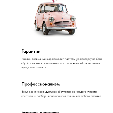
Гарантия
Каждый воздушный шар проходит тщательную проверку на брак и
обрабатывается специальным составом, который значительно
продлевает его полет
Профессионализм
Вежливое и индивидуальное обслуживание каждого клиента,
креативный подбор идеальной композиции для любого события
Быстрая доставка