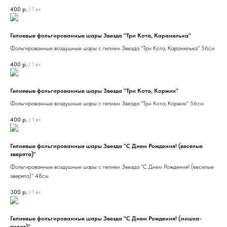
400
р.
/
1 pc
Гелиевые фольгированные шары Звезда "Три Кота, Карамелька"
Фольгированные воздушные шары с гелием Звезда "Три Кота, Карамелька" 56см
400
р.
/
1 pc
Гелиевые фольгированные шары Звезда "Три Кота, Коржик"
Фольгированные воздушные шары с гелием Звезда "Три Кота, Коржик" 56см
400
р.
/
1 pc
Гелиевые фольгированные шары Звезда "С Днем Рождения! (веселые
зверята)"
Фольгированные воздушные шары с гелием Звезда "С Днем Рождения! (веселые
зверята)" 48см
300
р.
/
1 pc
Гелиевые фольгированные шары Звезда "С Днем Рождения! (мишка-
пилот)"