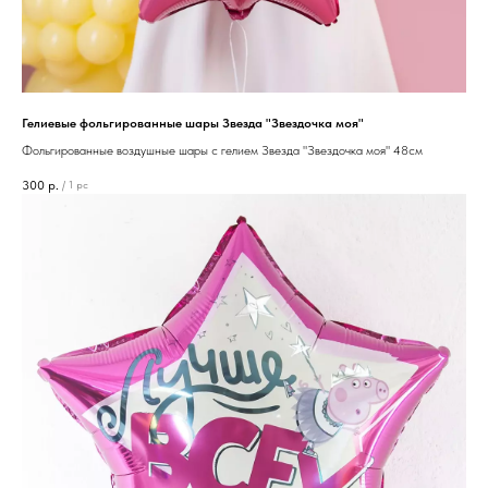
Гелиевые фольгированные шары Звезда "Звездочка моя"
Фольгированные воздушные шары с гелием Звезда "Звездочка моя" 48см
300
р.
/
1 pc