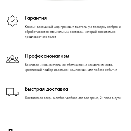
Гарантия
Каждый воздушный шар проходит тщательную проверку на брак и
обрабатывается специальным составом, который значительно
продлевает его полет
Профессионализм
Вежливое и индивидуальное обслуживание каждого клиента,
креативный подбор идеальной композиции для любого события
Быстрая доставка
Доставка до двери в любое удобное для вас время, 24 часа в сутки