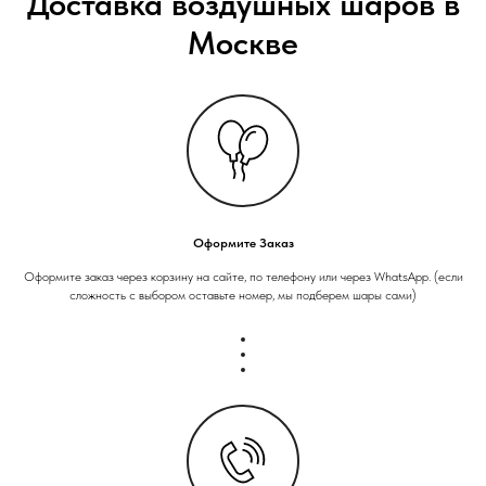
Доставка воздушных шаров в
Москве
Оформите Заказ
Оформите заказ через корзину на сайте, по телефону или через WhatsApp. (если
сложность с выбором оставьте номер, мы подберем шары сами)