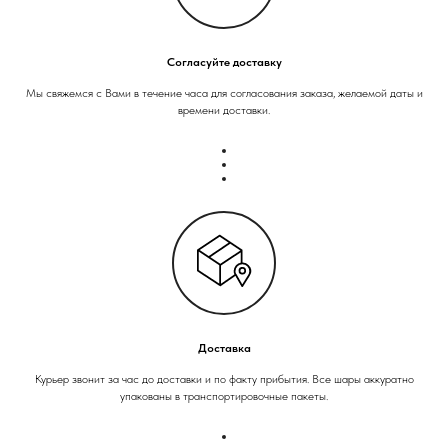
Согласуйте доставку
Мы свяжемся с Вами в течение часа для согласования заказа, желаемой даты и
времени доставки.
Доставка
Курьер звонит за час до доставки и по факту прибытия. Все шары аккуратно
упакованы в транспортировочные пакеты.