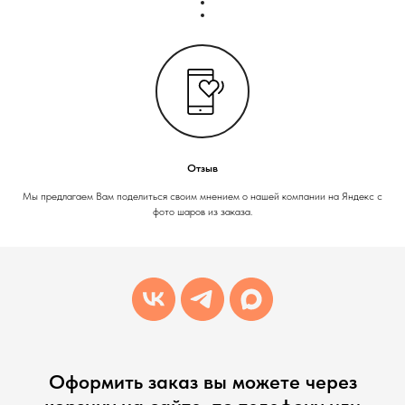
Отзыв
Мы предлагаем Вам поделиться своим мнением о нашей компании на Яндекс с
фото шаров из заказа.
Оформить заказ вы можете через