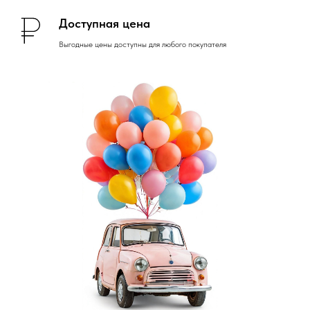
Доступная цена
Выгодные цены доступны для любого покупателя