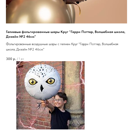
Гелиевые фольгированные шары Круг "Гарри Поттер, Волшебная школа,
Дизайн №2 46см"
Фольгированные воздушные шары с гелием Круг "Гарри Поттер, Волшебная
школа, Дизайн №2 46см"
300
р.
/
1 pc