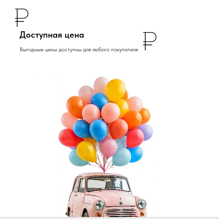
Доступная цена
Выгодные цены доступны для любого покупателя