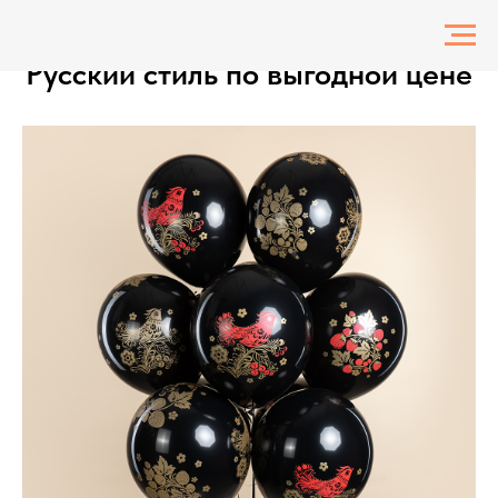
Воздушные гелиевые шарики
Русский стиль по выгодной цене