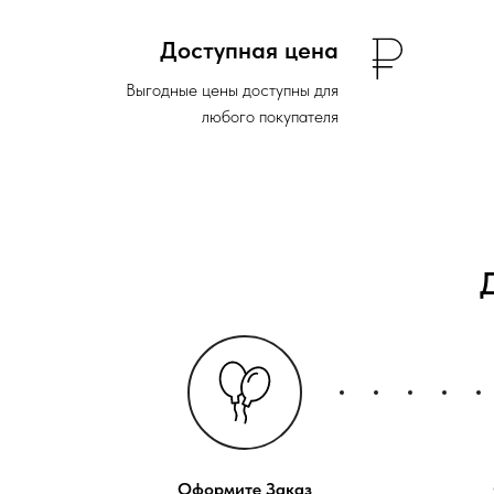
Доступная цена
Выгодные цены доступны для
любого покупателя
Оформите Заказ