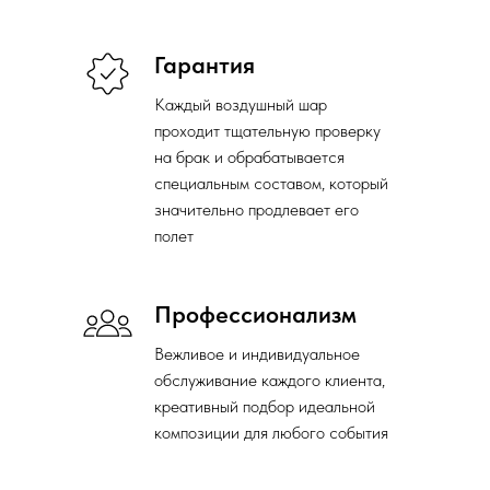
Гарантия
Каждый воздушный шар
проходит тщательную проверку
на брак и обрабатывается
специальным составом, который
значительно продлевает его
полет
Профессионализм
Вежливое и индивидуальное
обслуживание каждого клиента,
креативный подбор идеальной
композиции для любого события