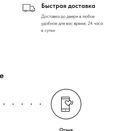
Быстрая доставка
Доставка до двери в любое
удобное для вас время, 24 часа
в сутки
е
Отзыв