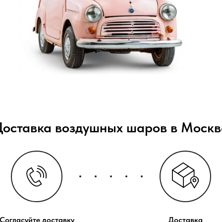
Доставка воздушных шаров в Москв
Согласуйте доставку
Доставка