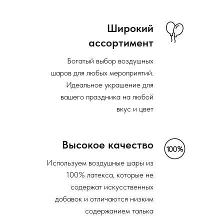
Широкий
ассортимент
Богатый выбор воздушных
шаров для любых мероприятий.
Идеальное украшение для
вашего праздника на любой
вкус и цвет
Высокое качество
Используем воздушные шары из
100% латекса, которые не
содержат искусственных
добавок и отличаются низким
содержанием талька