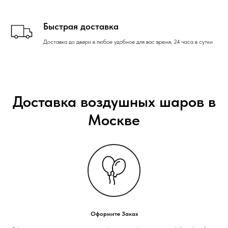
Быстрая доставка
Доставка до двери в любое удобное для вас время, 24 часа в сутки
Доставка воздушных шаров в
Москве
Оформите Заказ