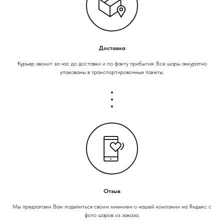
Доставка
Курьер звонит за час до доставки и по факту прибытия. Все шары аккуратно
упакованы в транспортировочные пакеты.
Отзыв
Мы предлагаем Вам поделиться своим мнением о нашей компании на Яндекс с
фото шаров из заказа.