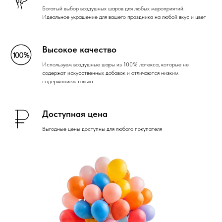
Богатый выбор воздушных шаров для любых мероприятий.
Идеальное украшение для вашего праздника на любой вкус и цвет
Высокое качество
Используем воздушные шары из 100% латекса, которые не
содержат искусственных добавок и отличаются низким
содержанием талька
Доступная цена
Выгодные цены доступны для любого покупателя