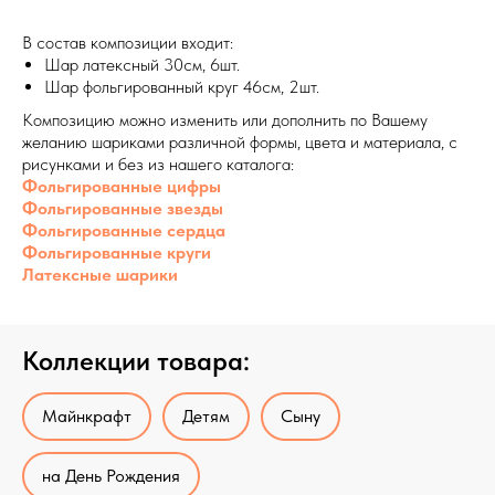
В состав композиции входит:
Шар латексный 30см, 6шт.
Шар фольгированный круг 46см, 2шт.
Композицию можно изменить или дополнить по Вашему
желанию шариками различной формы, цвета и материала, с
рисунками и без из нашего каталога:
Фольгированные цифры
Фольгированные звезды
Фольгированные сердца
Фольгированные круги
Латексные шарики
Коллекции товара:
Майнкрафт
Детям
Сыну
на День Рождения