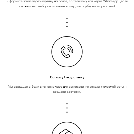
Оформите заказ через корзину на сайте, по телефону или через WhatsApp. (если
сложность с выбором оставьте номер, мы подберем шары сами)
Согласуйте доставку
Мы свяжемся с Вами в течение часа для согласования заказа, желаемой даты и
времени доставки.