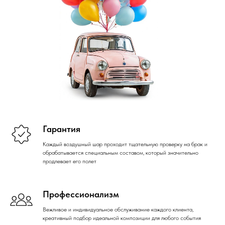
Гарантия
Каждый воздушный шар проходит тщательную проверку на брак и
обрабатывается специальным составом, который значительно
продлевает его полет
Профессионализм
Вежливое и индивидуальное обслуживание каждого клиента,
креативный подбор идеальной композиции для любого события