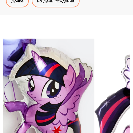
Дочке
на День Рождения