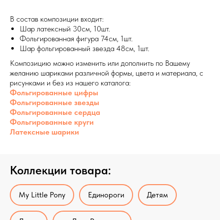
В состав композиции входит:
Шар латексный 30см, 10шт.
Фольгированная фигура 74см, 1шт.
Шар фольгированный звезда 48см, 1шт.
Композицию можно изменить или дополнить по Вашему
желанию шариками различной формы, цвета и материала, с
рисунками и без из нашего каталога:
Фольгированные цифры
Фольгированные звезды
Фольгированные сердца
Фольгированные круги
Латексные шарики
Коллекции товара:
My Little Pony
Единороги
Детям