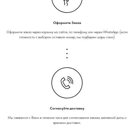
Оформите Заказ
Оформите заказ через корзину на сайте, по телефону или через WhatsApp. (если
сложность с выбором оставьте номер, мы подберем шары сами)
Согласуйте доставку
Мы свяжемся с Вами в течение часа для согласования заказа, желаемой даты и
времени доставки.