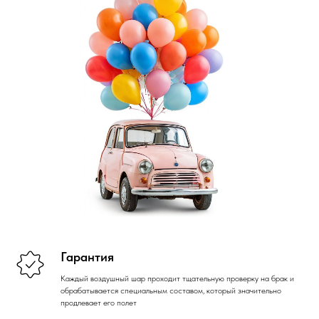
Гарантия
Каждый воздушный шар проходит тщательную проверку на брак и
обрабатывается специальным составом, который значительно
продлевает его полет