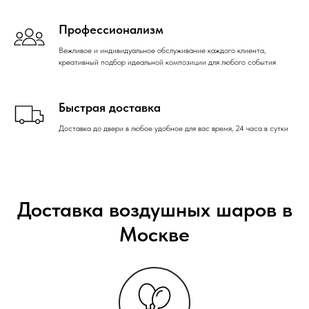
Профессионализм
Вежливое и индивидуальное обслуживание каждого клиента,
креативный подбор идеальной композиции для любого события
Быстрая доставка
Доставка до двери в любое удобное для вас время, 24 часа в сутки
Доставка воздушных шаров в
Москве