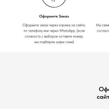
Оформите Заказ
Оформите заказ через корзину на сайте,
Мы свяж
по телефону или через WhatsApp. (если
согласо
сложность с выбором оставьте номер,
мы подберем шары сами)
Офо
сай