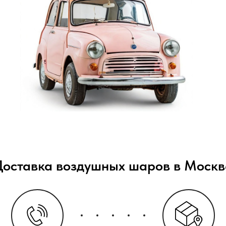
Доставка воздушных шаров в Москв