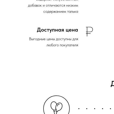
добавок и отличаются низким
содержанием талька
Доступная цена
Выгодные цены доступны для
любого покупателя