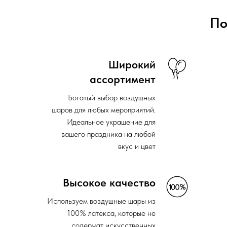
По
Широкий
ассортимент
Богатый выбор воздушных
шаров для любых мероприятий.
Идеальное украшение для
вашего праздника на любой
вкус и цвет
Высокое качество
Используем воздушные шары из
100% латекса, которые не
содержат искусственных