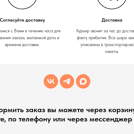
Согласуйте доставку
Доставка
емся с Вами в течение часа для
Курьер звонит за час до доста
вания заказа, желаемой даты и
факту прибытия. Все шары ак
времени доставки.
упакованы в транспортиров
пакеты.
рмить заказ вы можете через корзин
те, по телефону или через мессенджер