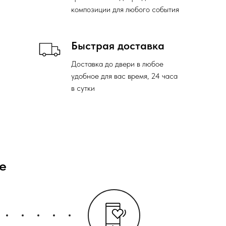
композиции для любого события
Быстрая доставка
Доставка до двери в любое
удобное для вас время, 24 часа
в сутки
е