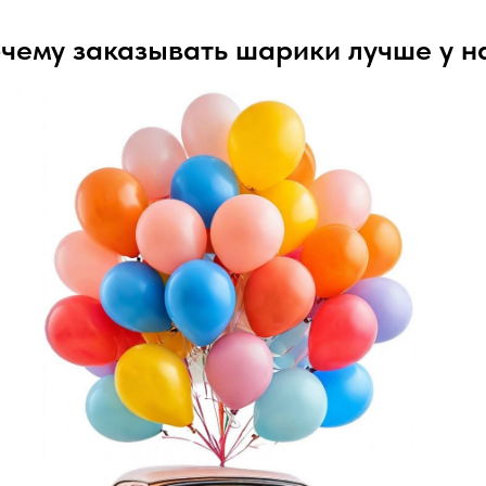
чему заказывать шарики лучше у н