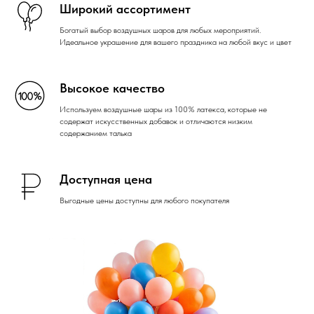
Широкий ассортимент
Богатый выбор воздушных шаров для любых мероприятий.
Идеальное украшение для вашего праздника на любой вкус и цвет
Высокое качество
Используем воздушные шары из 100% латекса, которые не
содержат искусственных добавок и отличаются низким
содержанием талька
Доступная цена
Выгодные цены доступны для любого покупателя