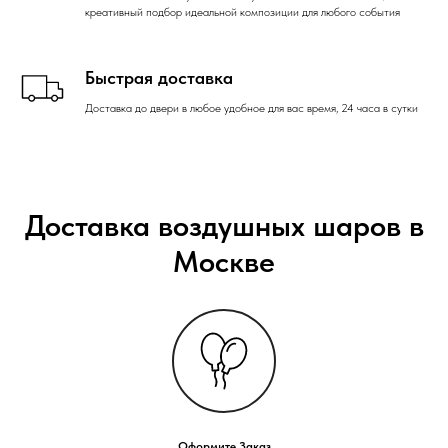
креативный подбор идеальной композиции для любого события
Быстрая доставка
Доставка до двери в любое удобное для вас время, 24 часа в сутки
Доставка воздушных шаров в
Москве
Оформите Заказ