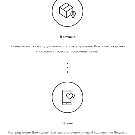
Доставка
Курьер звонит за час до доставки и по факту прибытия. Все шары аккуратно
упакованы в транспортировочные пакеты.
Отзыв
Мы предлагаем Вам поделиться своим мнением о нашей компании на Яндекс с