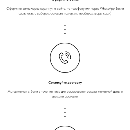
Оформите заказ через корзину на сайте, по телефону или через WhatsApp. (если
сложность с выбором оставьте номер, мы подберем шары сами)
Согласуйте доставку
Мы свяжемся с Вами в течение часа для согласования заказа, желаемой даты и
времени доставки.