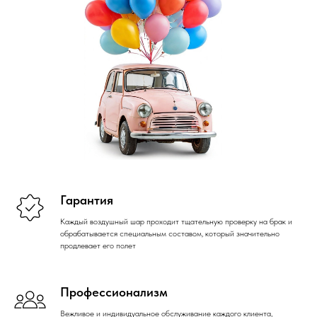
Гарантия
Каждый воздушный шар проходит тщательную проверку на брак и
обрабатывается специальным составом, который значительно
продлевает его полет
Профессионализм
Вежливое и индивидуальное обслуживание каждого клиента,