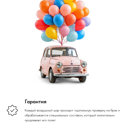
Гарантия
Каждый воздушный шар проходит тщательную проверку на брак и
обрабатывается специальным составом, который значительно
продлевает его полет