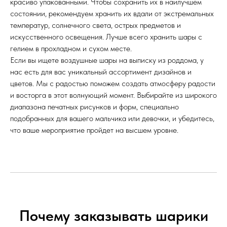
красиво упакованными. Чтобы сохранить их в наилучшем
состоянии, рекомендуем хранить их вдали от экстремальных
температур, солнечного света, острых предметов и
искусственного освещения. Лучше всего хранить шары с
гелием в прохладном и сухом месте.
Если вы ищете воздушные шары на выписку из роддома, у
нас есть для вас уникальный ассортимент дизайнов и
цветов. Мы с радостью поможем создать атмосферу радости
и восторга в этот волнующий момент. Выбирайте из широкого
диапазона печатных рисунков и форм, специально
подобранных для вашего мальчика или девочки, и убедитесь,
что ваше мероприятие пройдет на высшем уровне.
Почему заказывать шарики