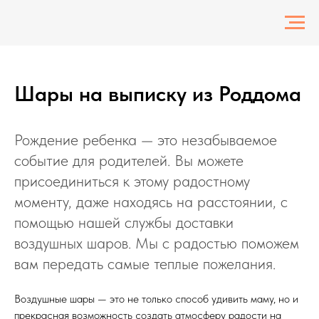
Шары на выписку из Роддома
Рождение ребенка — это незабываемое
событие для родителей. Вы можете
присоединиться к этому радостному
моменту, даже находясь на расстоянии, с
помощью нашей службы доставки
воздушных шаров. Мы с радостью поможем
вам передать самые теплые пожелания.
Воздушные шары — это не только способ удивить маму, но и
прекрасная возможность создать атмосферу радости на