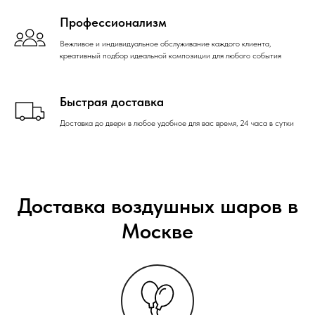
Профессионализм
Вежливое и индивидуальное обслуживание каждого клиента,
креативный подбор идеальной композиции для любого события
Быстрая доставка
Доставка до двери в любое удобное для вас время, 24 часа в сутки
Доставка воздушных шаров в
Москве