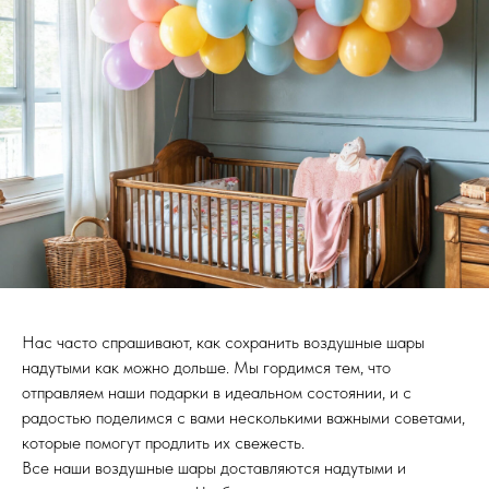
Нас часто спрашивают, как сохранить воздушные шары
надутыми как можно дольше. Мы гордимся тем, что
отправляем наши подарки в идеальном состоянии, и с
радостью поделимся с вами несколькими важными советами,
которые помогут продлить их свежесть.
Все наши воздушные шары доставляются надутыми и