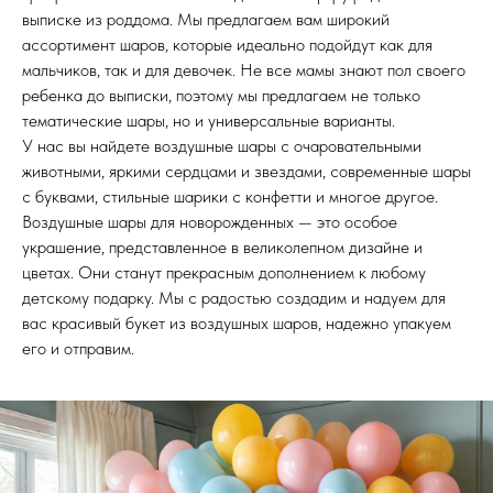
выписке из роддома. Мы предлагаем вам широкий
ассортимент шаров, которые идеально подойдут как для
мальчиков, так и для девочек. Не все мамы знают пол своего
ребенка до выписки, поэтому мы предлагаем не только
тематические шары, но и универсальные варианты.
У нас вы найдете воздушные шары с очаровательными
животными, яркими сердцами и звездами, современные шары
с буквами, стильные шарики с конфетти и многое другое.
Воздушные шары для новорожденных — это особое
украшение, представленное в великолепном дизайне и
цветах. Они станут прекрасным дополнением к любому
детскому подарку. Мы с радостью создадим и надуем для
вас красивый букет из воздушных шаров, надежно упакуем
его и отправим.