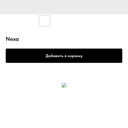
Nexa
Добавить в корзину