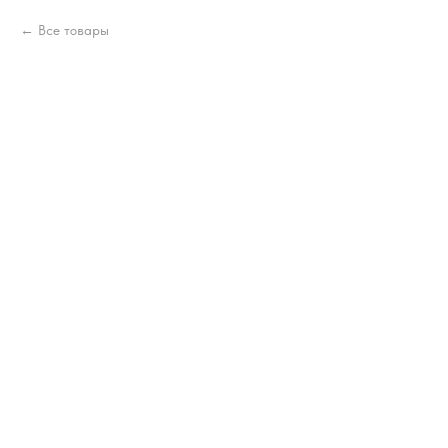
Все товары