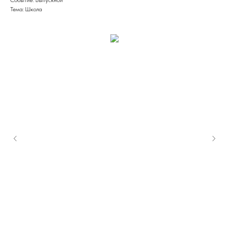
Тема: Школа