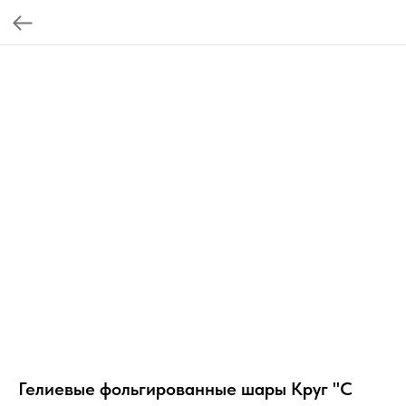
Гелиевые фольгированные шары Круг "С