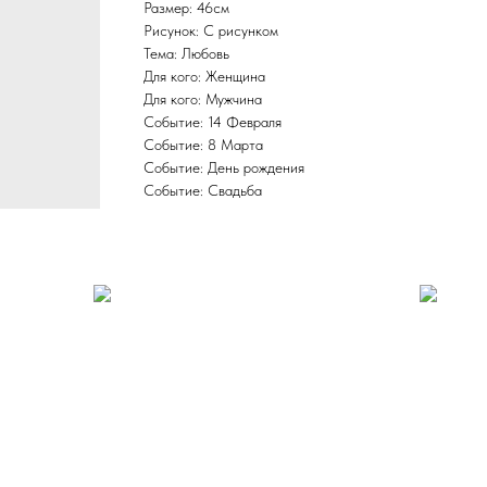
Размер: 46см
Рисунок: С рисунком
Тема: Любовь
Для кого: Женщина
Для кого: Мужчина
Событие: 14 Февраля
Событие: 8 Марта
Событие: День рождения
Событие: Свадьба