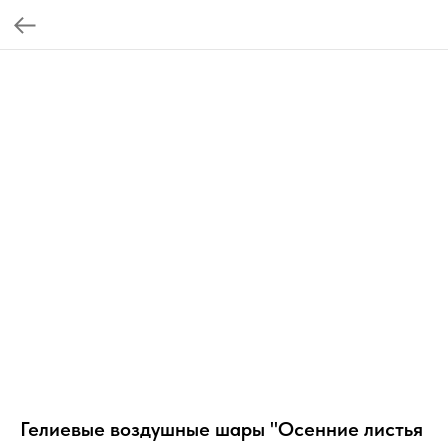
Гелиевые воздушные шары "Осенние листья