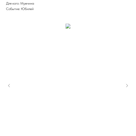
Для кого: Мужчина
Событие: Юбилей