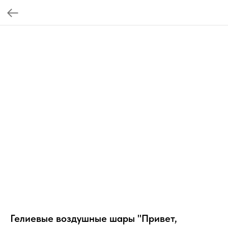
Гелиевые воздушные шары "Привет,