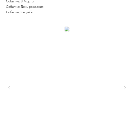
Событие: 8 Марта
Событие: День рождения
Событие: Свадьба