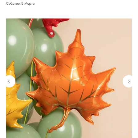
Событие: 8 Марта