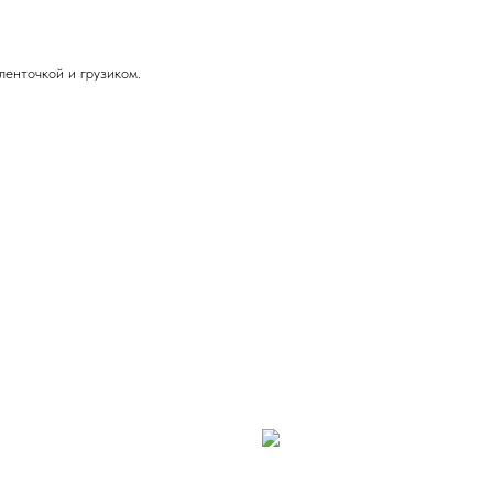
енточкой и грузиком.