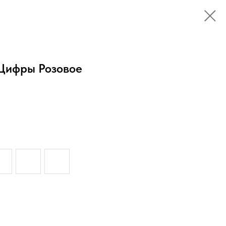
Цифры Розовое