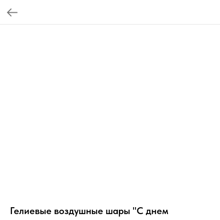
Гелиевые воздушные шары "С днем