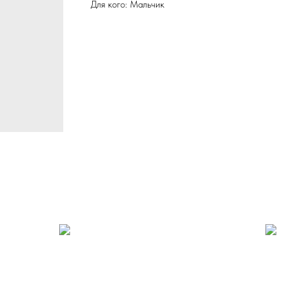
Для кого: Мальчик