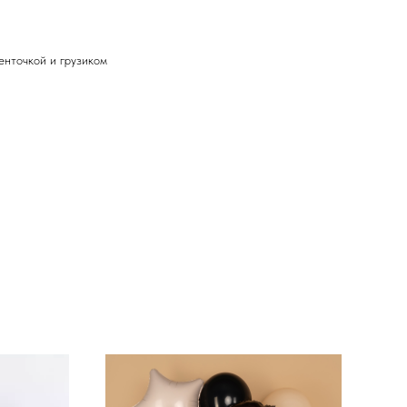
енточкой и грузиком