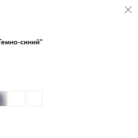
Темно-синий"