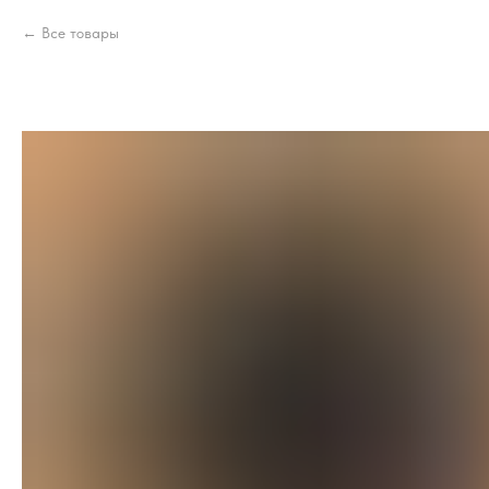
Все товары