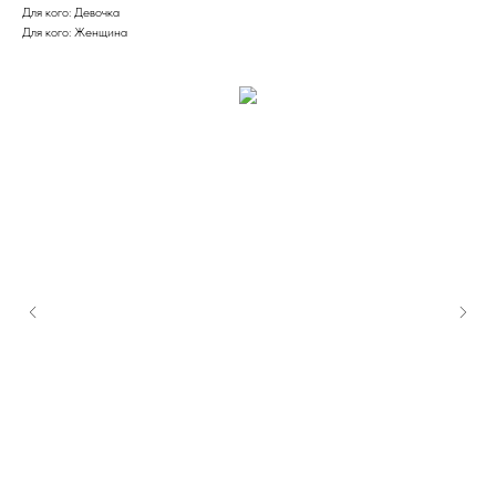
Для кого: Девочка
Для кого: Женщина